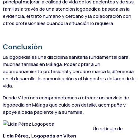
principal mejorar la calidad de vida de los pacientes y de sus
familias a través de una atención logopédica basada en la
evidencia, el trato humano y cercano y la colaboración con
otros profesionales cuando la situación lo requiera.
Conclusión
La logopedia es una disciplina sanitaria fundamental para
muchas familias en Málaga. Poder optar a un
acompañamiento profesional y cercano marca la diferencia
en el desarrollo, la comunicación y el bienestar a lo largo de la
vida.
Desde Viten nos comprometemos a ofrecer un servicio de
logopedia en Málaga que cuide con detalle, acompañe y
apoye a cada paciente y a su familia.
Un artículo de
Lidia Pérez, Logopeda en Viten