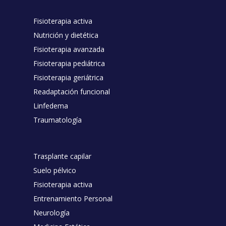
Fisioterapia activa
Nutrición y dietética
Fisioterapia avanzada
Fisioterapia pediátrica
Fisioterapia geriátrica
Readaptación funcional
Linfedema
Traumatología
Trasplante capilar
Suelo pélvico
Fisioterapia activa
Entrenamiento Personal
Neurología