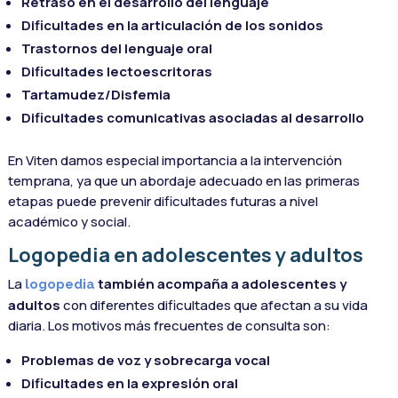
Retraso en el desarrollo del lenguaje
Dificultades en la articulación de los sonidos
Trastornos del lenguaje oral
Dificultades lectoescritoras
Tartamudez/Disfemia
Dificultades comunicativas asociadas al desarrollo
En Viten damos especial importancia a la intervención
temprana, ya que un abordaje adecuado en las primeras
etapas puede prevenir dificultades futuras a nivel
académico y social.
Logopedia en adolescentes y adultos
La
también acompaña a adolescentes y
logopedia
adultos
con diferentes dificultades que afectan a su vida
diaria. Los motivos más frecuentes de consulta son:
Problemas de voz y sobrecarga vocal
Dificultades en la expresión oral