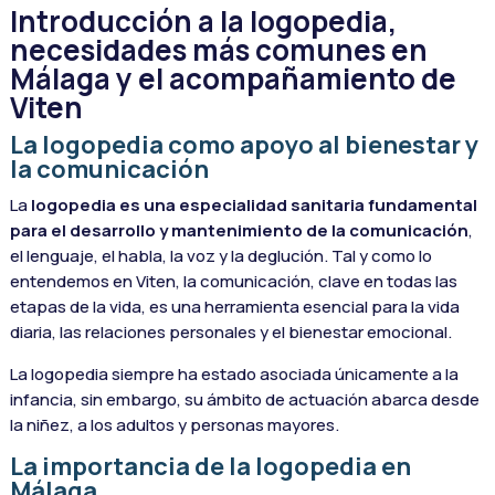
Introducción a la logopedia,
necesidades más comunes en
Málaga y el acompañamiento de
Viten
La logopedia como apoyo al bienestar y
la comunicación
La
logopedia es una especialidad sanitaria fundamental
para el desarrollo y mantenimiento de la comunicación
,
el lenguaje, el habla, la voz y la deglución. Tal y como lo
entendemos en Viten, la comunicación, clave en todas las
etapas de la vida, es una herramienta esencial para la vida
diaria, las relaciones personales y el bienestar emocional.
La logopedia siempre ha estado asociada únicamente a la
infancia, sin embargo, su ámbito de actuación abarca desde
la niñez, a los adultos y personas mayores.
La importancia de la logopedia en
Málaga