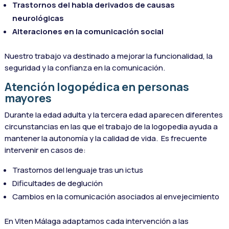
Trastornos del habla derivados de causas
neurológicas
Alteraciones en la comunicación social
Nuestro trabajo va destinado a mejorar la funcionalidad, la
seguridad y la confianza en la comunicación.
Atención logopédica en personas
mayores
Durante la edad adulta y la tercera edad aparecen diferentes
circunstancias en las que el trabajo de la logopedia ayuda a
mantener la autonomía y la calidad de vida. Es frecuente
intervenir en casos de:
Trastornos del lenguaje tras un ictus
Dificultades de deglución
Cambios en la comunicación asociados al envejecimiento
En Viten Málaga adaptamos cada intervención a las