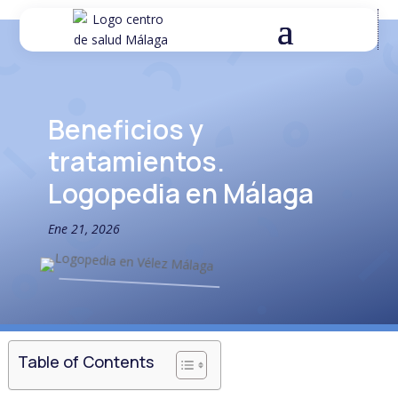
Beneficios y
tratamientos.
Logopedia en Málaga
Ene 21, 2026
Table of Contents