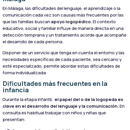
En Málaga, las dificultades del lenguaje, el aprendizaje o la
comunicación cada vez son causas más frecuentes por las
que las familias buscan
apoyo logopédico.
El contexto
educativo, social y familiar influye de manera directa en una
detección temprana y un tratamiento acorde que acompañe
el desarrollo de cada persona.
Disponer de un servicio que tenga en cuenta el entorno y las
necesidades específicas de cada paciente, sea cercano y
esté especializado, permite abordar estas dificultades de
forma individualizada.
Dificultades más frecuentes en la
infancia
Durante la etapa infantil,
el papel del o de la logopeda es
clave en el desarrollo del lenguaje y la comunicación
. En
consulta es habitual trabajar con niños y niñas que
presentan: