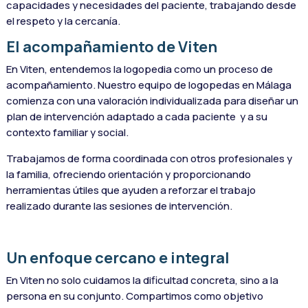
capacidades y necesidades del paciente, trabajando desde
el respeto y la cercanía.
El acompañamiento de Viten
En Viten, entendemos la logopedia como un proceso de
acompañamiento. Nuestro equipo de logopedas en Málaga
comienza con una valoración individualizada para diseñar un
plan de intervención adaptado a cada paciente y a su
contexto familiar y social.
Trabajamos de forma coordinada con otros profesionales y
la familia, ofreciendo orientación y proporcionando
herramientas útiles que ayuden a reforzar el trabajo
realizado durante las sesiones de intervención.
Un enfoque cercano e integral
En Viten no solo cuidamos la dificultad concreta, sino a la
persona en su conjunto. Compartimos como objetivo