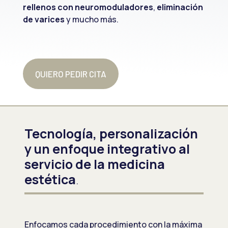
rellenos con neuromoduladores
,
eliminación
de varices
y mucho más.
QUIERO PEDIR CITA
Tecnología, personalización
y un enfoque integrativo al
servicio de la medicina
estética
.
Enfocamos cada procedimiento con la máxima