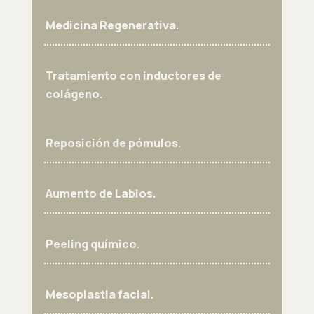
Medicina Regenerativa.
Tratamiento con inductores de
colágeno.
Reposición de pómulos.
Aumento de Labios.
Peeling químico.
Mesoplastia facial.