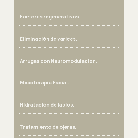
Factores regenerativos.
Eliminación de varices.
Arrugas con Neuromodulación.
Mesoterapia Facial.
Hidratación de labios.
Tratamiento de ojeras.