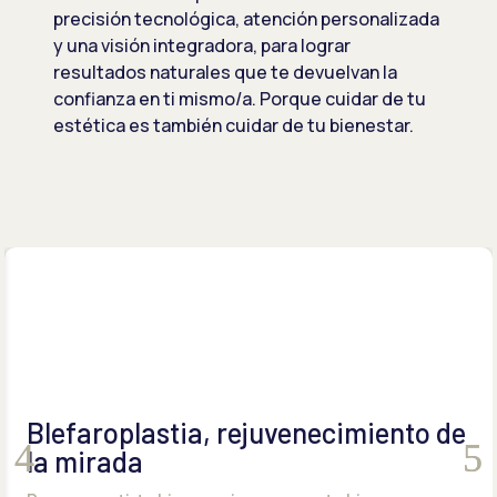
precisión tecnológica, atención personalizada
y una visión integradora, para lograr
resultados naturales que te devuelvan la
confianza en ti mismo/a. Porque cuidar de tu
estética es también cuidar de tu bienestar.
Blefaroplastia, rejuvenecimiento de
la mirada