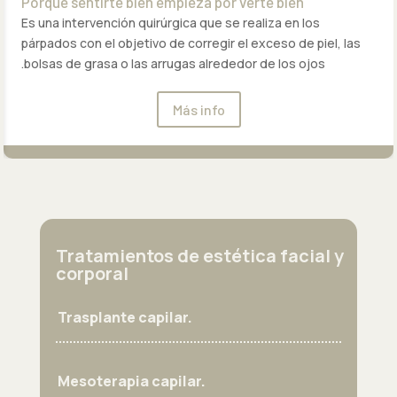
Porque sentirte bien empieza por verte bien
Es una intervención quirúrgica que se realiza en los
párpados con el objetivo de corregir el exceso de piel, las
bolsas de grasa o las arrugas alrededor de los ojos.
Más info
Tratamientos de estética facial y
corporal
Trasplante capilar.
Mesoterapia capilar.