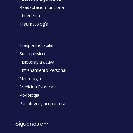
Readaptación funcional
Linfedema
Traumatología
Trasplante capilar
Suelo pélvico
Fisioterapia activa
Entrenamiento Personal
Neurología
Medicina Estética
Podología
Psicología y acupuntura
Síguenos en: