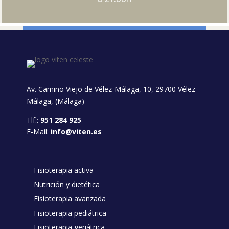
Av. Camino Viejo de Vélez-Málaga, 10, 29700 Vélez-
Málaga, (Málaga)
Tlf.:
951 284 925
E-Mail:
info@viten.es
Fisioterapia activa
Nutrición y dietética
Fisioterapia avanzada
Fisioterapia pediátrica
Fisioterapia geriátrica