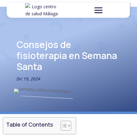
Consejos de
fisioterapia en Semana
Santa
Dic 19, 2024
Table of Contents