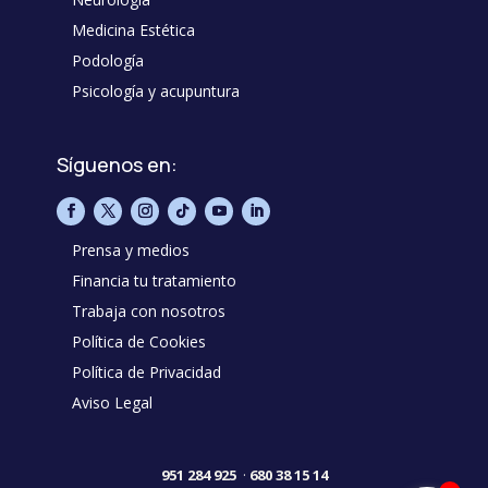
Medicina Estética
Podología
Psicología y acupuntura
Síguenos en:
Prensa y medios
Financia tu tratamiento
Trabaja con nosotros
Política de Cookies
Política de Privacidad
Aviso Legal
951 284 925
·
680 38 15 14