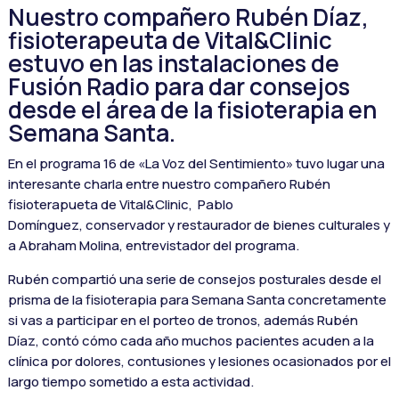
Nuestro compañero Rubén Díaz,
fisioterapeuta de Vital&Clinic
estuvo en las instalaciones de
Fusión Radio para dar consejos
desde el área de la fisioterapia en
Semana Santa.
En el programa 16 de «La Voz del Sentimiento» tuvo lugar una
interesante charla entre nuestro compañero Rubén
fisioterapueta de Vital&Clinic, Pablo
Domínguez, conservador y restaurador de bienes culturales y
a Abraham Molina, entrevistador del programa.
Rubén compartió una serie de consejos posturales desde el
prisma de la fisioterapia para Semana Santa concretamente
si vas a participar en el porteo de tronos, además Rubén
Díaz, contó cómo cada año muchos pacientes acuden a la
clínica por dolores, contusiones y lesiones ocasionados por el
largo tiempo sometido a esta actividad.