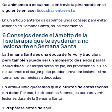
Os animamos a escuchar la entrevista pinchando en el
siguiente enlace:
Escuchar entrevista
En un artículo anterior os dábamos unos consejo para evitar
lesiones en Semana Santa, os los recordamos:
6 Consejos desde el ámbito de la
fisioterapia que te ayudarán a no
lesionarte en Semana Santa
La Semana Santa es una época de fervor y tradición,
pero también puede ser un momento de riesgo para la
salud física.
Las largas horas de pie, las procesiones, el uso
de tacones o el cargar peso pueden provocar lesiones si no
tomamos las medidas adecuadas.
En Vital&Clinic queremos que disfrutes de estas fechas
sin dolor.
Por eso, te ofrecemos 6 consejos para prevenir
lesiones durante la Semana Santa:
1. Prepárate antes de salir.