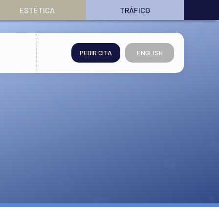
ESTÉTICA
TRÁFICO
PEDIR CITA
ENGLISH