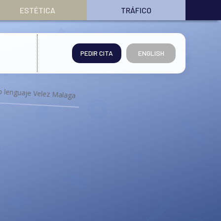
ESTÉTICA
TRÁFICO
PEDIR CITA
ENGLISH