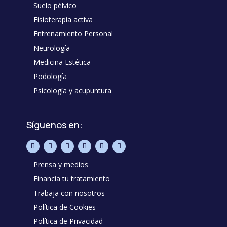
Suelo pélvico
Fisioterapia activa
Entrenamiento Personal
Neurología
Medicina Estética
Podología
Psicología y acupuntura
Síguenos en:
Prensa y medios
Financia tu tratamiento
Trabaja con nosotros
Política de Cookies
Política de Privacidad